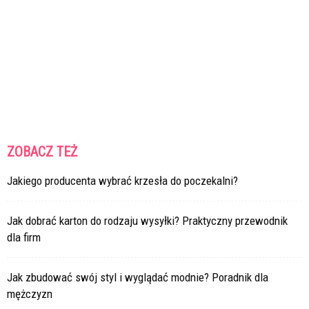
ZOBACZ TEŻ
Jakiego producenta wybrać krzesła do poczekalni?
Jak dobrać karton do rodzaju wysyłki? Praktyczny przewodnik
dla firm
Jak zbudować swój styl i wyglądać modnie? Poradnik dla
mężczyzn