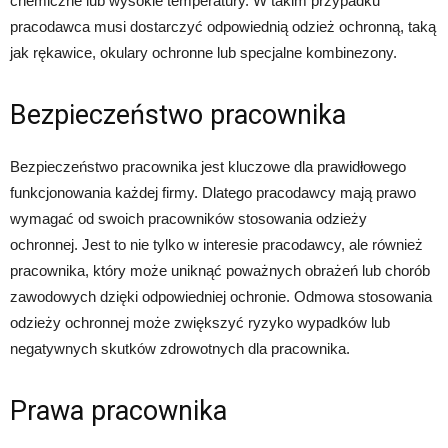
chemiczne lub wysokie temperatury. W takim przypadku
pracodawca musi dostarczyć odpowiednią odzież ochronną, taką
jak rękawice, okulary ochronne lub specjalne kombinezony.
Bezpieczeństwo pracownika
Bezpieczeństwo pracownika jest kluczowe dla prawidłowego
funkcjonowania każdej firmy. Dlatego pracodawcy mają prawo
wymagać od swoich pracowników stosowania odzieży
ochronnej. Jest to nie tylko w interesie pracodawcy, ale również
pracownika, który może uniknąć poważnych obrażeń lub chorób
zawodowych dzięki odpowiedniej ochronie. Odmowa stosowania
odzieży ochronnej może zwiększyć ryzyko wypadków lub
negatywnych skutków zdrowotnych dla pracownika.
Prawa pracownika