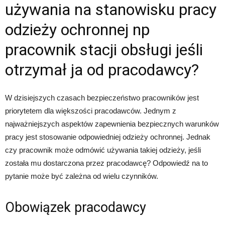
używania na stanowisku pracy
odzieży ochronnej np
pracownik stacji obsługi jeśli
otrzymał ja od pracodawcy?
W dzisiejszych czasach bezpieczeństwo pracowników jest
priorytetem dla większości pracodawców. Jednym z
najważniejszych aspektów zapewnienia bezpiecznych warunków
pracy jest stosowanie odpowiedniej odzieży ochronnej. Jednak
czy pracownik może odmówić używania takiej odzieży, jeśli
została mu dostarczona przez pracodawcę? Odpowiedź na to
pytanie może być zależna od wielu czynników.
Obowiązek pracodawcy