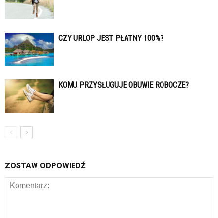
CZY URLOP JEST PŁATNY 100%?
KOMU PRZYSŁUGUJE OBUWIE ROBOCZE?
ZOSTAW ODPOWIEDŹ