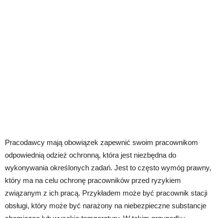
Pracodawcy mają obowiązek zapewnić swoim pracownikom
odpowiednią odzież ochronną, która jest niezbędna do
wykonywania określonych zadań. Jest to często wymóg prawny,
który ma na celu ochronę pracowników przed ryzykiem
związanym z ich pracą. Przykładem może być pracownik stacji
obsługi, który może być narażony na niebezpieczne substancje