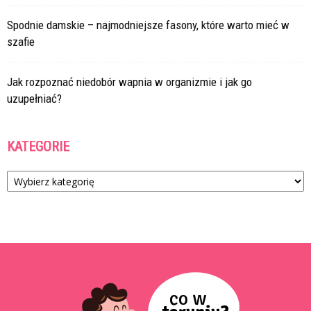
Spodnie damskie – najmodniejsze fasony, które warto mieć w
szafie
Jak rozpoznać niedobór wapnia w organizmie i jak go
uzupełniać?
KATEGORIE
Kategorie