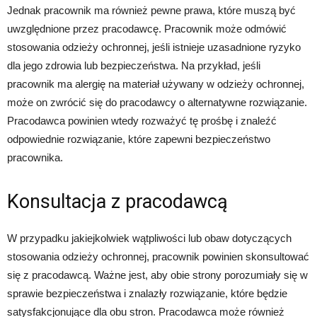
Jednak pracownik ma również pewne prawa, które muszą być
uwzględnione przez pracodawcę. Pracownik może odmówić
stosowania odzieży ochronnej, jeśli istnieje uzasadnione ryzyko
dla jego zdrowia lub bezpieczeństwa. Na przykład, jeśli
pracownik ma alergię na materiał używany w odzieży ochronnej,
może on zwrócić się do pracodawcy o alternatywne rozwiązanie.
Pracodawca powinien wtedy rozważyć tę prośbę i znaleźć
odpowiednie rozwiązanie, które zapewni bezpieczeństwo
pracownika.
Konsultacja z pracodawcą
W przypadku jakiejkolwiek wątpliwości lub obaw dotyczących
stosowania odzieży ochronnej, pracownik powinien skonsultować
się z pracodawcą. Ważne jest, aby obie strony porozumiały się w
sprawie bezpieczeństwa i znalazły rozwiązanie, które będzie
satysfakcjonujące dla obu stron. Pracodawca może również