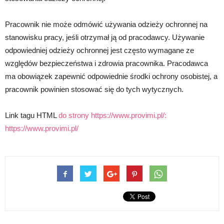
Pracownik nie może odmówić używania odzieży ochronnej na
stanowisku pracy, jeśli otrzymał ją od pracodawcy. Używanie
odpowiedniej odzieży ochronnej jest często wymagane ze
względów bezpieczeństwa i zdrowia pracownika. Pracodawca
ma obowiązek zapewnić odpowiednie środki ochrony osobistej, a
pracownik powinien stosować się do tych wytycznych.
Link tagu HTML
do strony https://www.provimi.pl/:
https://www.provimi.pl/