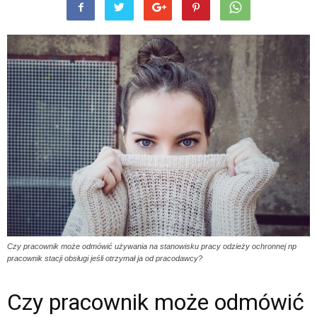
Czy pracownik może odmówić używania na stanowisku pracy odzieży ochronnej np
pracownik stacji obsługi jeśli otrzymał ja od pracodawcy?
Czy pracownik może odmówić