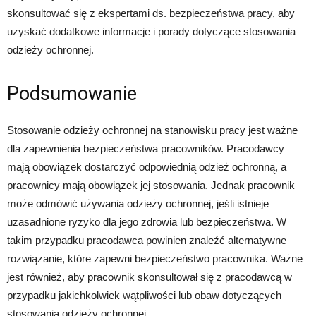
skonsultować się z ekspertami ds. bezpieczeństwa pracy, aby
uzyskać dodatkowe informacje i porady dotyczące stosowania
odzieży ochronnej.
Podsumowanie
Stosowanie odzieży ochronnej na stanowisku pracy jest ważne
dla zapewnienia bezpieczeństwa pracowników. Pracodawcy
mają obowiązek dostarczyć odpowiednią odzież ochronną, a
pracownicy mają obowiązek jej stosowania. Jednak pracownik
może odmówić używania odzieży ochronnej, jeśli istnieje
uzasadnione ryzyko dla jego zdrowia lub bezpieczeństwa. W
takim przypadku pracodawca powinien znaleźć alternatywne
rozwiązanie, które zapewni bezpieczeństwo pracownika. Ważne
jest również, aby pracownik skonsultował się z pracodawcą w
przypadku jakichkolwiek wątpliwości lub obaw dotyczących
stosowania odzieży ochronnej.