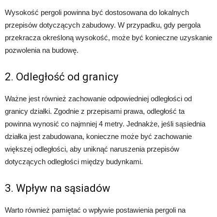
Wysokość pergoli powinna być dostosowana do lokalnych
przepisów dotyczących zabudowy. W przypadku, gdy pergola
przekracza określoną wysokość, może być konieczne uzyskanie
pozwolenia na budowę.
2. Odległość od granicy
Ważne jest również zachowanie odpowiedniej odległości od
granicy działki. Zgodnie z przepisami prawa, odległość ta
powinna wynosić co najmniej 4 metry. Jednakże, jeśli sąsiednia
działka jest zabudowana, konieczne może być zachowanie
większej odległości, aby uniknąć naruszenia przepisów
dotyczących odległości między budynkami.
3. Wpływ na sąsiadów
Warto również pamiętać o wpływie postawienia pergoli na