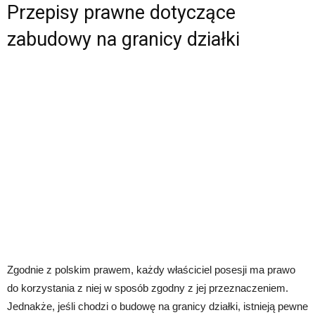
Przepisy prawne dotyczące
zabudowy na granicy działki
Zgodnie z polskim prawem, każdy właściciel posesji ma prawo
do korzystania z niej w sposób zgodny z jej przeznaczeniem.
Jednakże, jeśli chodzi o budowę na granicy działki, istnieją pewne