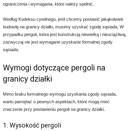
ograniczenia i wymagania, które należy spełnić.
Według Kodeksu cywilnego, jeśli chcemy postawić jakąkolwiek
budowlę na granicy działki, musimy uzyskać zgodę sąsiada. W
przypadku pergoli, która jest konstrukcją niewielką i nieuciążliwą,
zazwyczaj nie jest wymagane uzyskanie formalnej zgody
sąsiada.
Wymogi dotyczące pergoli na
granicy działki
Mimo braku formalnego wymogu uzyskania zgody sąsiada,
warto pamiętać o pewnych aspektach, które mogą mieć
znaczenie przy postawieniu pergoli na granicy działki.
1. Wysokość pergoli