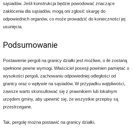
sąsiadów. Jeśli konstrukcja będzie powodować znaczące
zakłócenia dla sąsiadów, mogą oni zgłosić skargę do
odpowiednich organów, co może prowadzić do konieczności jej
usunięcia.
Podsumowanie
Postawienie pergoli na granicy działki jest możliwe, o ile zostaną
spełnione pewne wymogi. Właściciel posesji powinien pamiętać o
wysokości pergoli, zachowaniu odpowiedniej odległości od
granicy oraz o wpływie na sąsiadów. W przypadku wątpliwości,
zawsze warto skonsultować się z prawnikiem lub lokalnym
urzędem gminy, aby upewnić się, że wszystkie przepisy są
przestrzegane.
Tak, pergolę można postawić na granicy działki.