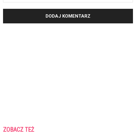
ZOBACZ TEŻ