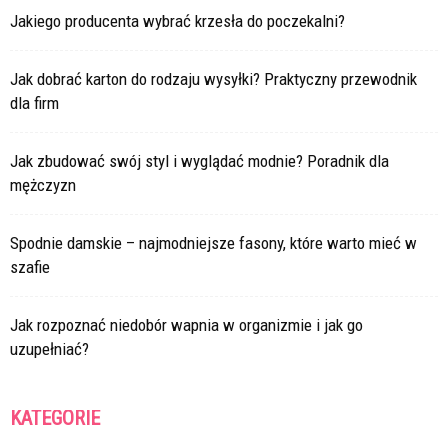
Jakiego producenta wybrać krzesła do poczekalni?
Jak dobrać karton do rodzaju wysyłki? Praktyczny przewodnik
dla firm
Jak zbudować swój styl i wyglądać modnie? Poradnik dla
mężczyzn
Spodnie damskie – najmodniejsze fasony, które warto mieć w
szafie
Jak rozpoznać niedobór wapnia w organizmie i jak go
uzupełniać?
KATEGORIE