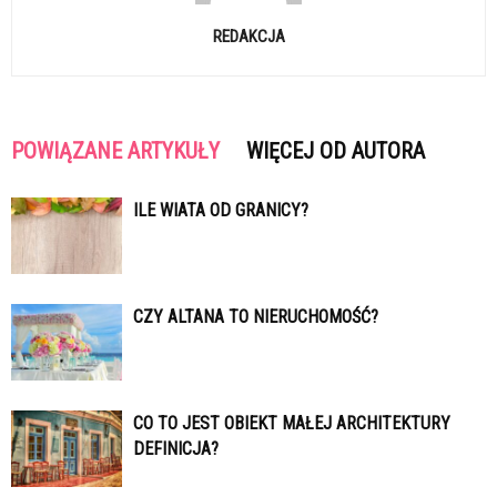
REDAKCJA
POWIĄZANE ARTYKUŁY
WIĘCEJ OD AUTORA
ILE WIATA OD GRANICY?
CZY ALTANA TO NIERUCHOMOŚĆ?
CO TO JEST OBIEKT MAŁEJ ARCHITEKTURY
DEFINICJA?