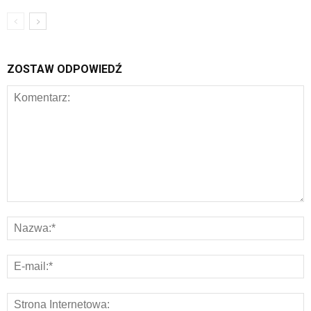
ZOSTAW ODPOWIEDŹ