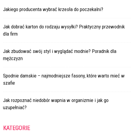
Jakiego producenta wybrać krzesła do poczekalni?
Jak dobrać karton do rodzaju wysyłki? Praktyczny przewodnik
dla firm
Jak zbudować swój styl i wyglądać modnie? Poradnik dla
mężczyzn
Spodnie damskie – najmodniejsze fasony, które warto mieć w
szafie
Jak rozpoznać niedobór wapnia w organizmie i jak go
uzupełniać?
KATEGORIE