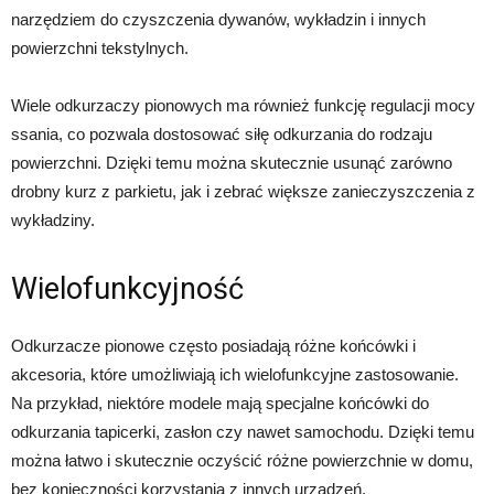
narzędziem do czyszczenia dywanów, wykładzin i innych
powierzchni tekstylnych.
Wiele odkurzaczy pionowych ma również funkcję regulacji mocy
ssania, co pozwala dostosować siłę odkurzania do rodzaju
powierzchni. Dzięki temu można skutecznie usunąć zarówno
drobny kurz z parkietu, jak i zebrać większe zanieczyszczenia z
wykładziny.
Wielofunkcyjność
Odkurzacze pionowe często posiadają różne końcówki i
akcesoria, które umożliwiają ich wielofunkcyjne zastosowanie.
Na przykład, niektóre modele mają specjalne końcówki do
odkurzania tapicerki, zasłon czy nawet samochodu. Dzięki temu
można łatwo i skutecznie oczyścić różne powierzchnie w domu,
bez konieczności korzystania z innych urządzeń.