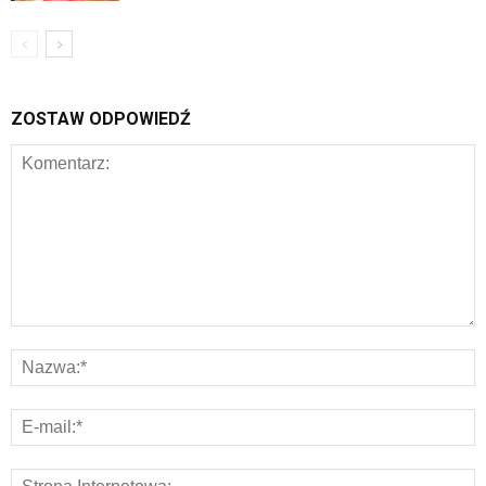
ZOSTAW ODPOWIEDŹ