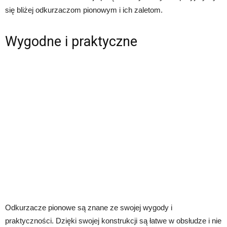
się bliżej odkurzaczom pionowym i ich zaletom.
Wygodne i praktyczne
Odkurzacze pionowe są znane ze swojej wygody i
praktyczności. Dzięki swojej konstrukcji są łatwe w obsłudze i nie