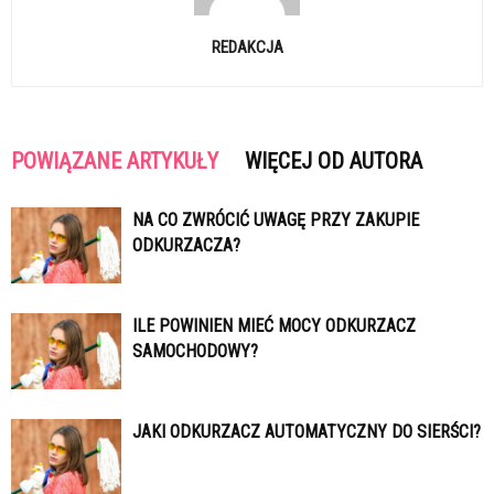
REDAKCJA
POWIĄZANE ARTYKUŁY
WIĘCEJ OD AUTORA
NA CO ZWRÓCIĆ UWAGĘ PRZY ZAKUPIE
ODKURZACZA?
ILE POWINIEN MIEĆ MOCY ODKURZACZ
SAMOCHODOWY?
JAKI ODKURZACZ AUTOMATYCZNY DO SIERŚCI?