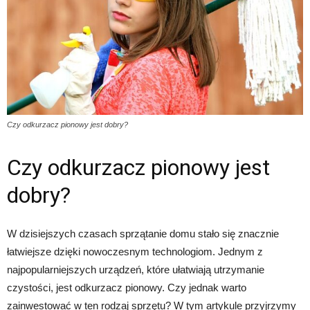
Czy odkurzacz pionowy jest dobry?
Czy odkurzacz pionowy jest
dobry?
W dzisiejszych czasach sprzątanie domu stało się znacznie
łatwiejsze dzięki nowoczesnym technologiom. Jednym z
najpopularniejszych urządzeń, które ułatwiają utrzymanie
czystości, jest odkurzacz pionowy. Czy jednak warto
zainwestować w ten rodzaj sprzętu? W tym artykule przyjrzymy