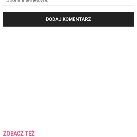
ZOBACZ TEŻ