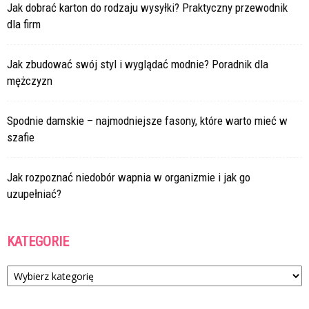
Jak dobrać karton do rodzaju wysyłki? Praktyczny przewodnik
dla firm
Jak zbudować swój styl i wyglądać modnie? Poradnik dla
mężczyzn
Spodnie damskie – najmodniejsze fasony, które warto mieć w
szafie
Jak rozpoznać niedobór wapnia w organizmie i jak go
uzupełniać?
KATEGORIE
Kategorie