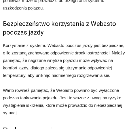
ponieważ może to prowadzić do przegrzania systemu i
uszkodzenia pojazdu.
Bezpieczeństwo korzystania z Webasto
podczas jazdy
Korzystanie z systemu Webasto podczas jazdy jest bezpieczne,
o ile zostaną zachowane odpowiednie środki ostrożności. Należy
pamiętać, że nagrzane wnętrze pojazdu może wpływać na
komfort jazdy, dlatego zaleca się utrzymanie odpowiedniej
temperatury, aby uniknąć nadmiernego rozgrzewania się.
Warto również pamiętać, że Webasto powinno być wyłączone
podczas tankowania pojazdu. Jest to ważne z uwagi na ryzyko
wystąpienia iskrzenia, które może prowadzić do niebezpiecznej
sytuacji.