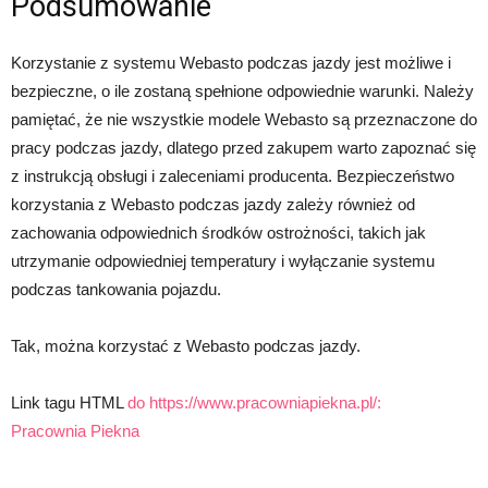
Podsumowanie
Korzystanie z systemu Webasto podczas jazdy jest możliwe i
bezpieczne, o ile zostaną spełnione odpowiednie warunki. Należy
pamiętać, że nie wszystkie modele Webasto są przeznaczone do
pracy podczas jazdy, dlatego przed zakupem warto zapoznać się
z instrukcją obsługi i zaleceniami producenta. Bezpieczeństwo
korzystania z Webasto podczas jazdy zależy również od
zachowania odpowiednich środków ostrożności, takich jak
utrzymanie odpowiedniej temperatury i wyłączanie systemu
podczas tankowania pojazdu.
Tak, można korzystać z Webasto podczas jazdy.
Link tagu HTML
do https://www.pracowniapiekna.pl/:
Pracownia Piekna