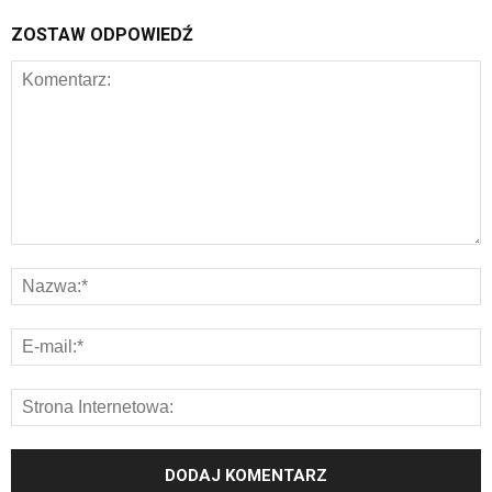
ZOSTAW ODPOWIEDŹ