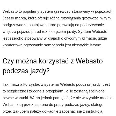
Webasto to popularny system grzewczy stosowany w pojazdach.
Jest to marka, która oferuje różne rozwiązania grzewcze, w tym
podgrzewacze postojowe, które pozwalają na podgrzewanie
wnętrza pojazdu przed rozpoczęciem jazdy. System Webasto
jest szeroko stosowany w krajach o chłodnym klimacie, gdzie
komfortowe ogrzewanie samochodu jest niezwykle istotne.
Czy można korzystać z Webasto
podczas jazdy?
Tak, można korzystać z systemu Webasto podczas jazdy. Jest
to bezpieczne i zgodne z przepisami, o ile zostaną spełnione
pewne warunki. Warto jednak pamiętać, że nie wszystkie modele
Webasto są przeznaczone do pracy podczas jazdy, dlatego
przed zakupem należy dokładnie zapoznać się z instrukcją