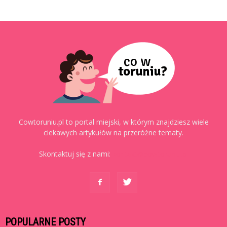
Cowtoruniu.pl to portal miejski, w którym znajdziesz wiele
ciekawych artykułów na przeróżne tematy.
Skontaktuj się z nami:
kontakt@cowtoruniu.pl
POPULARNE POSTY