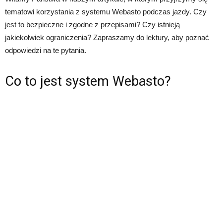
tematowi korzystania z systemu Webasto podczas jazdy. Czy
jest to bezpieczne i zgodne z przepisami? Czy istnieją
jakiekolwiek ograniczenia? Zapraszamy do lektury, aby poznać
odpowiedzi na te pytania.
Co to jest system Webasto?