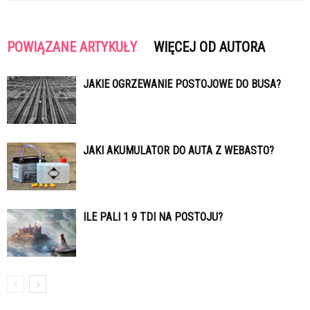
POWIĄZANE ARTYKUŁY
WIĘCEJ OD AUTORA
JAKIE OGRZEWANIE POSTOJOWE DO BUSA?
JAKI AKUMULATOR DO AUTA Z WEBASTO?
ILE PALI 1 9 TDI NA POSTOJU?