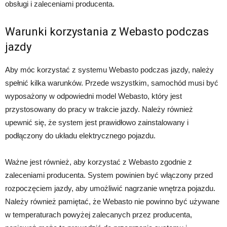
obsługi i zaleceniami producenta.
Warunki korzystania z Webasto podczas
jazdy
Aby móc korzystać z systemu Webasto podczas jazdy, należy
spełnić kilka warunków. Przede wszystkim, samochód musi być
wyposażony w odpowiedni model Webasto, który jest
przystosowany do pracy w trakcie jazdy. Należy również
upewnić się, że system jest prawidłowo zainstalowany i
podłączony do układu elektrycznego pojazdu.
Ważne jest również, aby korzystać z Webasto zgodnie z
zaleceniami producenta. System powinien być włączony przed
rozpoczęciem jazdy, aby umożliwić nagrzanie wnętrza pojazdu.
Należy również pamiętać, że Webasto nie powinno być używane
w temperaturach powyżej zalecanych przez producenta,