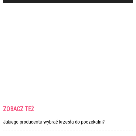
ZOBACZ TEŻ
Jakiego producenta wybrać krzesła do poczekalni?