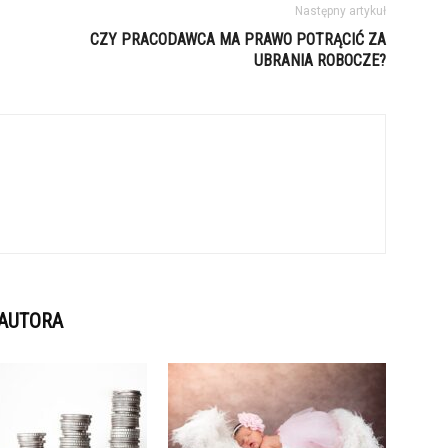
Następny artykuł
CZY PRACODAWCA MA PRAWO POTRĄCIĆ ZA
UBRANIA ROBOCZE?
 AUTORA