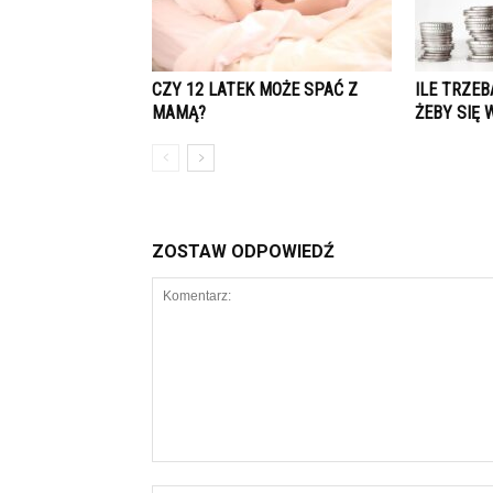
CZY 12 LATEK MOŻE SPAĆ Z
ILE TRZEB
MAMĄ?
ŻEBY SIĘ
ZOSTAW ODPOWIEDŹ