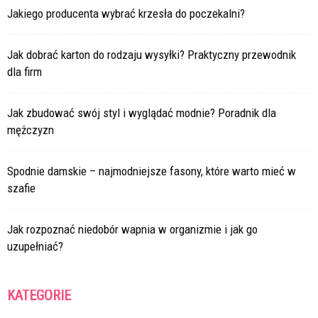
Jakiego producenta wybrać krzesła do poczekalni?
Jak dobrać karton do rodzaju wysyłki? Praktyczny przewodnik
dla firm
Jak zbudować swój styl i wyglądać modnie? Poradnik dla
mężczyzn
Spodnie damskie – najmodniejsze fasony, które warto mieć w
szafie
Jak rozpoznać niedobór wapnia w organizmie i jak go
uzupełniać?
KATEGORIE