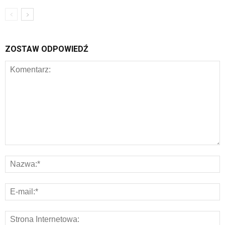
ZOSTAW ODPOWIEDŹ