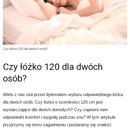
Czy łóżko 120 dla dwóch osób?
Czy łóżko 120 dla dwóch
osób?
Wielu z nas stoi przed dylematem wyboru odpowiedniego łóżka
dla dwóch osób. Czy łóżko o szerokości 120 cm jest
wystarczające dla dwóch dorosłych? Czy zapewni nam
odpowiedni komfort i wygodę podczas snu? W tym artykule
przyjrzymy się temu zagadnieniu i postaramy się znaleźć