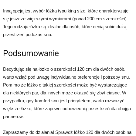
Inną opcją jest wybór łóżka typu king size, które charakteryzuje
się jeszcze większymi wymiarami (ponad 200 cm szerokości).
Tego rodzaju łóżka są idealne dla osób, które cenią sobie dużą
przestrzeń podczas snu.
Podsumowanie
Decydując się na łóżko o szerokości 120 cm dla dwóch osób,
warto wziąć pod uwagę indywidualne preferencje i potrzeby snu.
Pomimo że łóżko o takiej szerokości może być wystarczające
dla niektórych par, dla innych może okazać się zbyt ciasne. W
przypadku, gdy komfort snu jest priorytetem, warto rozważyć
większe łóżko, które zapewni odpowiednią przestrzeń dla obojga
partnerów.
Zapraszamy do działania! Sprawdź łóżko 120 dla dwóch osób na