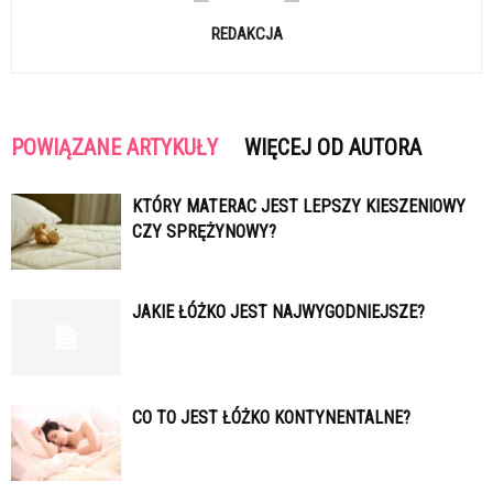
REDAKCJA
POWIĄZANE ARTYKUŁY
WIĘCEJ OD AUTORA
KTÓRY MATERAC JEST LEPSZY KIESZENIOWY
CZY SPRĘŻYNOWY?
JAKIE ŁÓŻKO JEST NAJWYGODNIEJSZE?
CO TO JEST ŁÓŻKO KONTYNENTALNE?