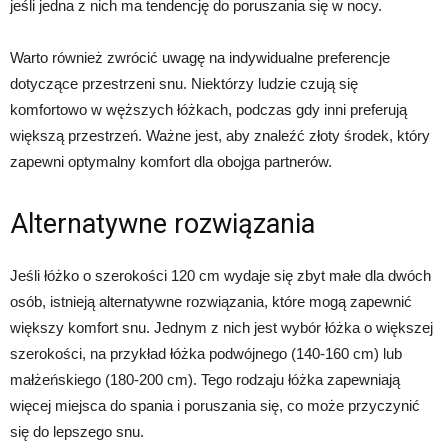
jeśli jedna z nich ma tendencję do poruszania się w nocy.
Warto również zwrócić uwagę na indywidualne preferencje
dotyczące przestrzeni snu. Niektórzy ludzie czują się
komfortowo w węższych łóżkach, podczas gdy inni preferują
większą przestrzeń. Ważne jest, aby znaleźć złoty środek, który
zapewni optymalny komfort dla obojga partnerów.
Alternatywne rozwiązania
Jeśli łóżko o szerokości 120 cm wydaje się zbyt małe dla dwóch
osób, istnieją alternatywne rozwiązania, które mogą zapewnić
większy komfort snu. Jednym z nich jest wybór łóżka o większej
szerokości, na przykład łóżka podwójnego (140-160 cm) lub
małżeńskiego (180-200 cm). Tego rodzaju łóżka zapewniają
więcej miejsca do spania i poruszania się, co może przyczynić
się do lepszego snu.