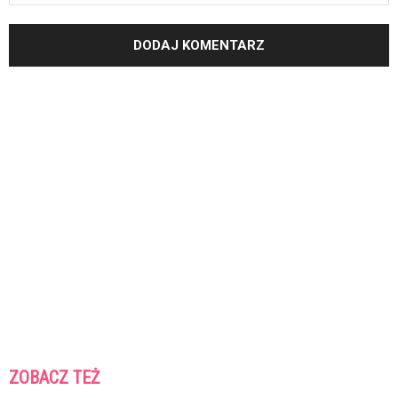
ZOBACZ TEŻ