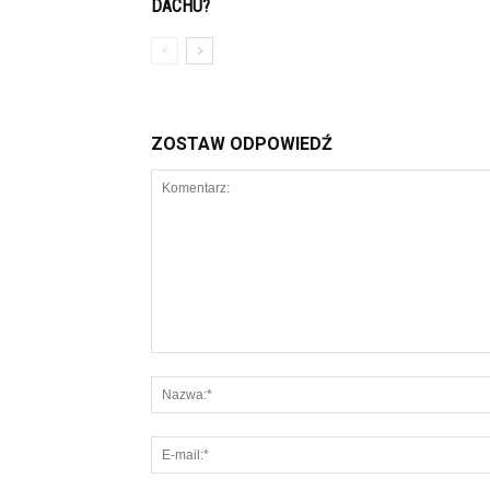
DACHU?
ZOSTAW ODPOWIEDŹ