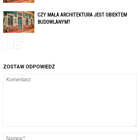
CZY MAŁA ARCHITEKTURA JEST OBIEKTEM
BUDOWLANYM?
ZOSTAW ODPOWIEDŹ