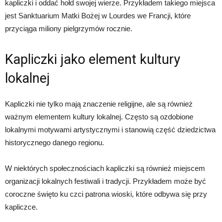
kapliczki i oddać hołd swojej wierze. Przykładem takiego miejsca
jest Sanktuarium Matki Bożej w Lourdes we Francji, które
przyciąga miliony pielgrzymów rocznie.
Kapliczki jako element kultury
lokalnej
Kapliczki nie tylko mają znaczenie religijne, ale są również
ważnym elementem kultury lokalnej. Często są ozdobione
lokalnymi motywami artystycznymi i stanowią część dziedzictwa
historycznego danego regionu.
W niektórych społecznościach kapliczki są również miejscem
organizacji lokalnych festiwali i tradycji. Przykładem może być
coroczne święto ku czci patrona wioski, które odbywa się przy
kapliczce.