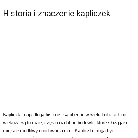
Historia i znaczenie kapliczek
Kapliczki mają długą historię i są obecne w wielu kulturach od
wieków. Są to małe, często ozdobne budowle, które służą jako
miejsce modlitwy i oddawania czci. Kapliczki mogą być