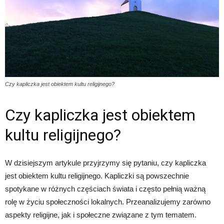
Czy kapliczka jest obiektem kultu religijnego?
Czy kapliczka jest obiektem
kultu religijnego?
W dzisiejszym artykule przyjrzymy się pytaniu, czy kapliczka
jest obiektem kultu religijnego. Kapliczki są powszechnie
spotykane w różnych częściach świata i często pełnią ważną
rolę w życiu społeczności lokalnych. Przeanalizujemy zarówno
aspekty religijne, jak i społeczne związane z tym tematem.