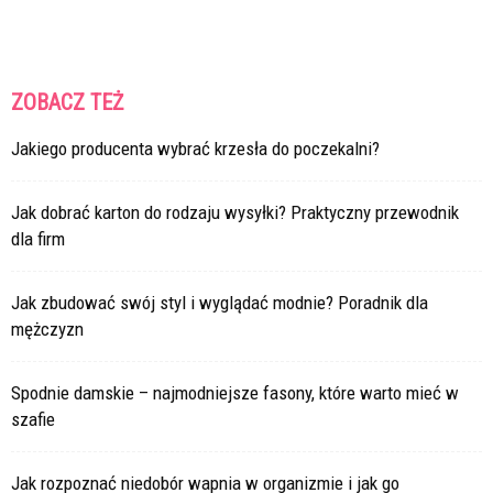
ZOBACZ TEŻ
Jakiego producenta wybrać krzesła do poczekalni?
Jak dobrać karton do rodzaju wysyłki? Praktyczny przewodnik
dla firm
Jak zbudować swój styl i wyglądać modnie? Poradnik dla
mężczyzn
Spodnie damskie – najmodniejsze fasony, które warto mieć w
szafie
Jak rozpoznać niedobór wapnia w organizmie i jak go