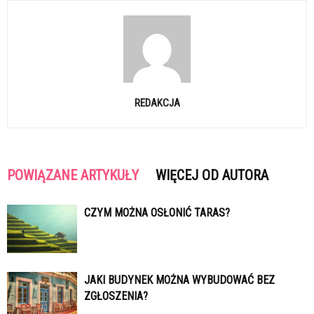
REDAKCJA
POWIĄZANE ARTYKUŁY
WIĘCEJ OD AUTORA
CZYM MOŻNA OSŁONIĆ TARAS?
JAKI BUDYNEK MOŻNA WYBUDOWAĆ BEZ
ZGŁOSZENIA?