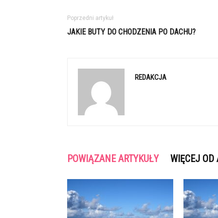
Poprzedni artykuł
JAKIE BUTY DO CHODZENIA PO DACHU?
REDAKCJA
POWIĄZANE ARTYKUŁY
WIĘCEJ OD