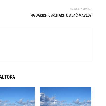
Następny artykuł
NA JAKICH OBROTACH UBIJAĆ MASŁO?
 AUTORA