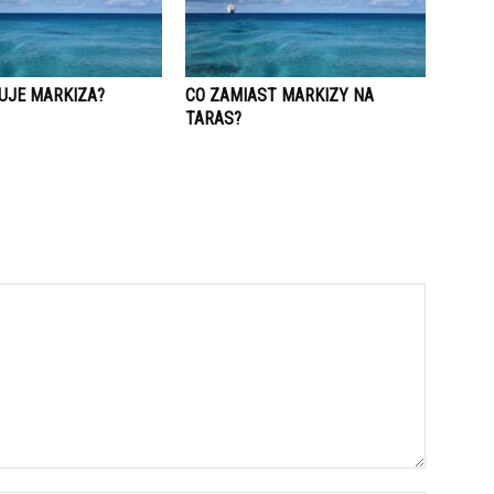
TUJE MARKIZA?
CO ZAMIAST MARKIZY NA
TARAS?