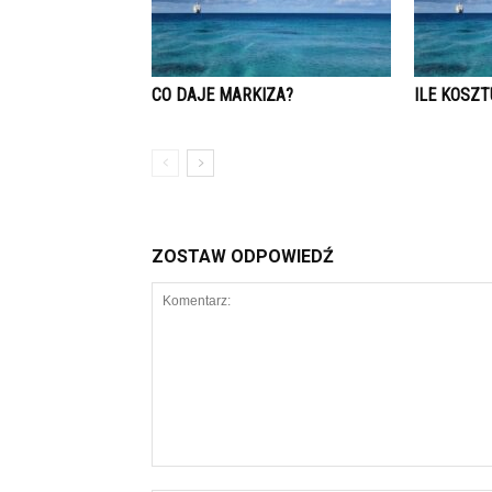
CO DAJE MARKIZA?
ILE KOSZ
ZOSTAW ODPOWIEDŹ