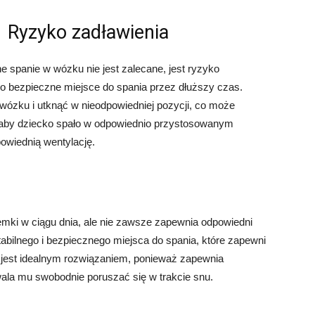
Ryzyko zadławienia
 spanie w wózku nie jest zalecane, jest ryzyko
ko bezpieczne miejsce do spania przez dłuższy czas.
 wózku i utknąć w nieodpowiedniej pozycji, co może
, aby dziecko spało w odpowiednio przystosowanym
owiednią wentylację.
i w ciągu dnia, ale nie zawsze zapewnia odpowiedni
tabilnego i bezpiecznego miejsca do spania, które zapewni
e jest idealnym rozwiązaniem, ponieważ zapewnia
wala mu swobodnie poruszać się w trakcie snu.