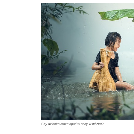
Czy dziecko może spać w nocy w wózku?