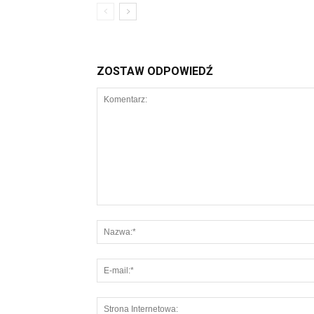
ZOSTAW ODPOWIEDŹ