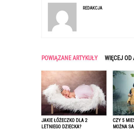
REDAKCJA
POWIĄZANE ARTYKUŁY
WIĘCEJ OD
JAKIE ŁÓŻECZKO DLA 2
CZY 5 MIE
LETNIEGO DZIECKA?
MOŻNA SA