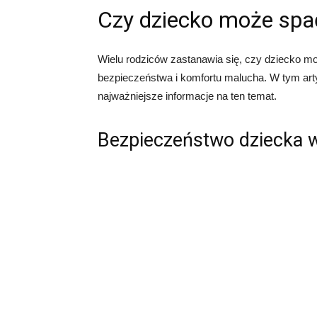
Czy dziecko może spa
Wielu rodziców zastanawia się, czy dziecko m
bezpieczeństwa i komfortu malucha. W tym arty
najważniejsze informacje na ten temat.
Bezpieczeństwo dziecka 