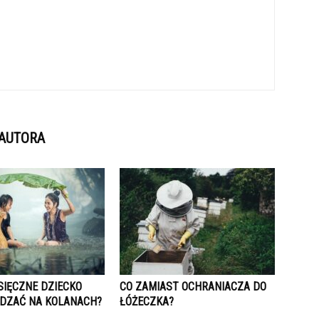
 AUTORA
SIĘCZNE DZIECKO
CO ZAMIAST OCHRANIACZA DO
DZAĆ NA KOLANACH?
ŁÓŻECZKA?