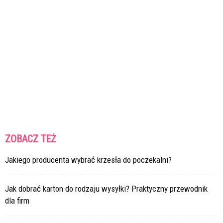
ZOBACZ TEŻ
Jakiego producenta wybrać krzesła do poczekalni?
Jak dobrać karton do rodzaju wysyłki? Praktyczny przewodnik
dla firm