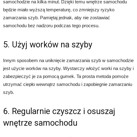
samochodzie na kilka minut. Dzięki temu wnętrze samochodu
będzie miało wyższą temperaturę, co zmniejszy ryzyko
zamarzania szyb. Pamiętaj jednak, aby nie zostawiać
samochodu bez nadzoru podczas tego procesu.
5. Użyj worków na szyby
Innym sposobem na uniknięcie zamarzania szyb w samochodzie
jest użycie worków na szyby. Wystarczy włożyć worki na szyby i
zabezpieczyć je za pomocą gumek. Ta prosta metoda pomoże
utrzymać ciepło wewnątrz samochodu i zapobiegnie zamarzaniu
szyb.
6. Regularnie czyszcz i osuszaj
wnętrze samochodu