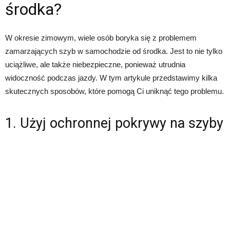
środka?
W okresie zimowym, wiele osób boryka się z problemem
zamarzających szyb w samochodzie od środka. Jest to nie tylko
uciążliwe, ale także niebezpieczne, ponieważ utrudnia
widoczność podczas jazdy. W tym artykule przedstawimy kilka
skutecznych sposobów, które pomogą Ci uniknąć tego problemu.
1. Użyj ochronnej pokrywy na szyby