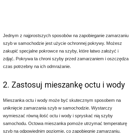
Jednym z najprostszych sposobów na zapobieganie zamarzaniu
szyb w samochodzie jest użycie ochronnej pokrywy. Możesz
zakupić specjalne pokrowce na szyby, które łatwo założyć i
zdjąć. Pokrywa ta chroni szyby przed zamarzaniem i oszczędza
czas potrzebny na ich odmrażanie.
2. Zastosuj mieszankę octu i wody
Mieszanka octu i wody może być skutecznym sposobem na
uniknięcie zamarzania szyb w samochodzie. Wystarczy
wymieszać równą ilość octu i wody i spryskać nią szyby
samochodu. Octowa mieszanka pomoże utrzymać temperaturę
szyb na odpowiednim poziomie, co zapobiegnie zamarzaniu.