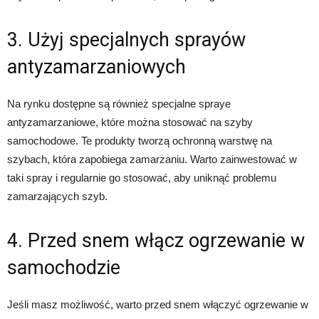
3. Użyj specjalnych sprayów
antyzamarzaniowych
Na rynku dostępne są również specjalne spraye
antyzamarzaniowe, które można stosować na szyby
samochodowe. Te produkty tworzą ochronną warstwę na
szybach, która zapobiega zamarzaniu. Warto zainwestować w
taki spray i regularnie go stosować, aby uniknąć problemu
zamarzających szyb.
4. Przed snem włącz ogrzewanie w
samochodzie
Jeśli masz możliwość, warto przed snem włączyć ogrzewanie w