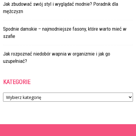
Jak zbudować swój styl i wyglądać modnie? Poradnik dla
mężczyzn
Spodnie damskie – najmodniejsze fasony, które warto mieć w
szafie
Jak rozpoznać niedobór wapnia w organizmie i jak go
uzupełniać?
KATEGORIE
Kategorie