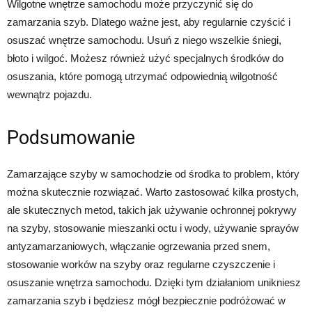
Wilgotne wnętrze samochodu może przyczynić się do
zamarzania szyb. Dlatego ważne jest, aby regularnie czyścić i
osuszać wnętrze samochodu. Usuń z niego wszelkie śniegi,
błoto i wilgoć. Możesz również użyć specjalnych środków do
osuszania, które pomogą utrzymać odpowiednią wilgotność
wewnątrz pojazdu.
Podsumowanie
Zamarzające szyby w samochodzie od środka to problem, który
można skutecznie rozwiązać. Warto zastosować kilka prostych,
ale skutecznych metod, takich jak używanie ochronnej pokrywy
na szyby, stosowanie mieszanki octu i wody, używanie sprayów
antyzamarzaniowych, włączanie ogrzewania przed snem,
stosowanie worków na szyby oraz regularne czyszczenie i
osuszanie wnętrza samochodu. Dzięki tym działaniom unikniesz
zamarzania szyb i będziesz mógł bezpiecznie podróżować w