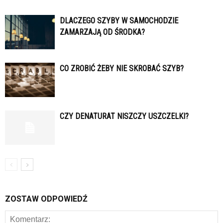
DLACZEGO SZYBY W SAMOCHODZIE
ZAMARZAJĄ OD ŚRODKA?
CO ZROBIĆ ŻEBY NIE SKROBAĆ SZYB?
CZY DENATURAT NISZCZY USZCZELKI?
ZOSTAW ODPOWIEDŹ