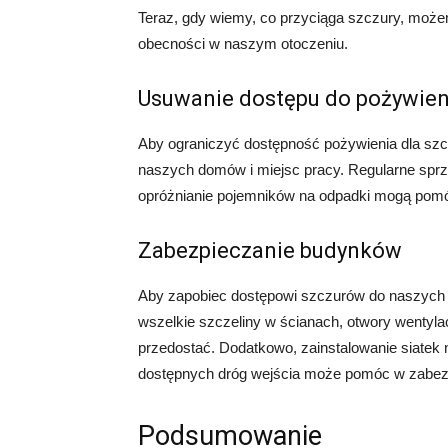
Teraz, gdy wiemy, co przyciąga szczury, może
obecności w naszym otoczeniu.
Usuwanie dostępu do pożywien
Aby ograniczyć dostępność pożywienia dla sz
naszych domów i miejsc pracy. Regularne sprzą
opróżnianie pojemników na odpadki mogą pomó
Zabezpieczanie budynków
Aby zapobiec dostępowi szczurów do naszych 
wszelkie szczeliny w ścianach, otwory wentylac
przedostać. Dodatkowo, zainstalowanie siatek
dostępnych dróg wejścia może pomóc w zabez
Podsumowanie