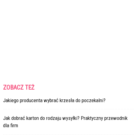
ZOBACZ TEŻ
Jakiego producenta wybrać krzesła do poczekalni?
Jak dobrać karton do rodzaju wysyłki? Praktyczny przewodnik
dla firm