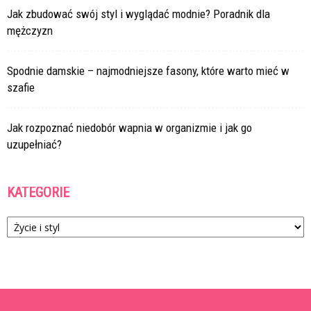
Jak zbudować swój styl i wyglądać modnie? Poradnik dla
mężczyzn
Spodnie damskie – najmodniejsze fasony, które warto mieć w
szafie
Jak rozpoznać niedobór wapnia w organizmie i jak go
uzupełniać?
KATEGORIE
Kategorie