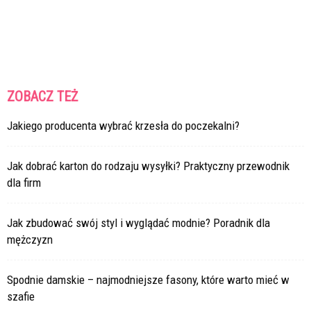
ZOBACZ TEŻ
Jakiego producenta wybrać krzesła do poczekalni?
Jak dobrać karton do rodzaju wysyłki? Praktyczny przewodnik
dla firm
Jak zbudować swój styl i wyglądać modnie? Poradnik dla
mężczyzn
Spodnie damskie – najmodniejsze fasony, które warto mieć w
szafie