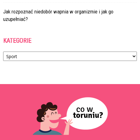
Jak rozpoznać niedobór wapnia w organizmie i jak go
uzupełniać?
KATEGORIE
Kategorie