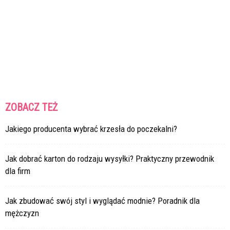
ZOBACZ TEŻ
Jakiego producenta wybrać krzesła do poczekalni?
Jak dobrać karton do rodzaju wysyłki? Praktyczny przewodnik
dla firm
Jak zbudować swój styl i wyglądać modnie? Poradnik dla
mężczyzn