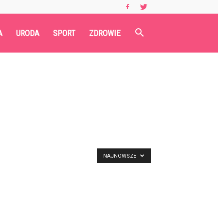
A
URODA
SPORT
ZDROWIE
NAJNOWSZE