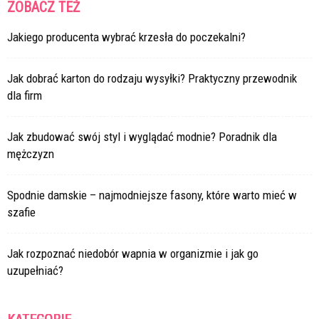
ZOBACZ TEŻ
Jakiego producenta wybrać krzesła do poczekalni?
Jak dobrać karton do rodzaju wysyłki? Praktyczny przewodnik
dla firm
Jak zbudować swój styl i wyglądać modnie? Poradnik dla
mężczyzn
Spodnie damskie – najmodniejsze fasony, które warto mieć w
szafie
Jak rozpoznać niedobór wapnia w organizmie i jak go
uzupełniać?