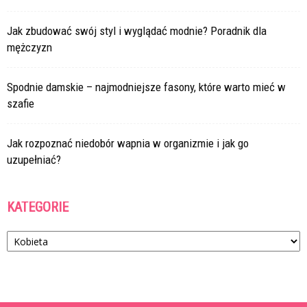
Jak zbudować swój styl i wyglądać modnie? Poradnik dla
mężczyzn
Spodnie damskie – najmodniejsze fasony, które warto mieć w
szafie
Jak rozpoznać niedobór wapnia w organizmie i jak go
uzupełniać?
KATEGORIE
Kategorie