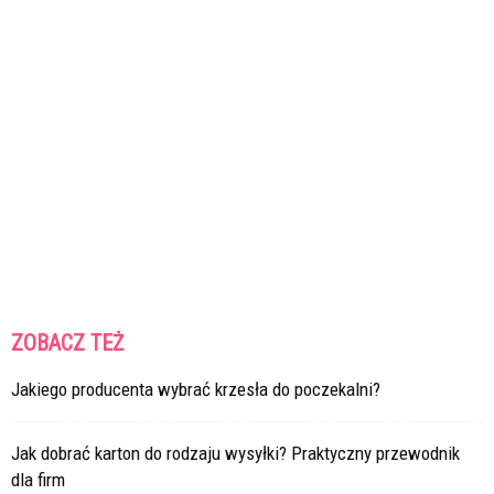
ZOBACZ TEŻ
Jakiego producenta wybrać krzesła do poczekalni?
Jak dobrać karton do rodzaju wysyłki? Praktyczny przewodnik
dla firm