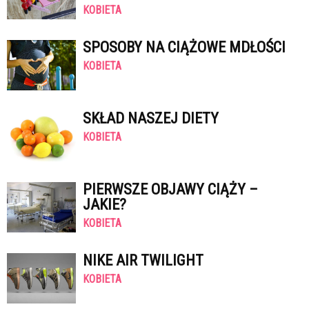
KOBIETA
SPOSOBY NA CIĄŻOWE MDŁOŚCI
KOBIETA
SKŁAD NASZEJ DIETY
KOBIETA
PIERWSZE OBJAWY CIĄŻY –
JAKIE?
KOBIETA
NIKE AIR TWILIGHT
KOBIETA