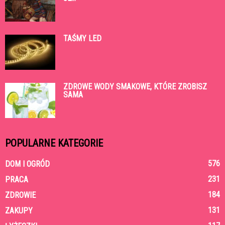
TAŚMY LED
ZDROWE WODY SMAKOWE, KTÓRE ZROBISZ
SAMA
POPULARNE KATEGORIE
576
DOM I OGRÓD
231
PRACA
184
ZDROWIE
131
ZAKUPY