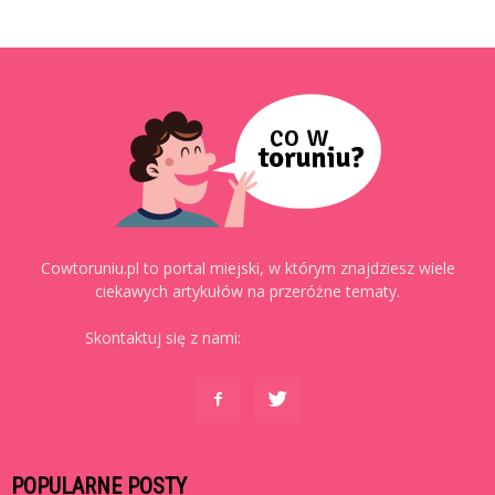
Cowtoruniu.pl to portal miejski, w którym znajdziesz wiele
ciekawych artykułów na przeróżne tematy.
Skontaktuj się z nami:
kontakt@cowtoruniu.pl
POPULARNE POSTY