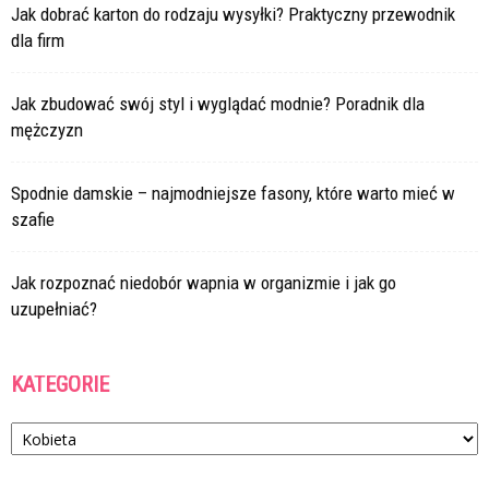
Jak dobrać karton do rodzaju wysyłki? Praktyczny przewodnik
dla firm
Jak zbudować swój styl i wyglądać modnie? Poradnik dla
mężczyzn
Spodnie damskie – najmodniejsze fasony, które warto mieć w
szafie
Jak rozpoznać niedobór wapnia w organizmie i jak go
uzupełniać?
KATEGORIE
Kategorie