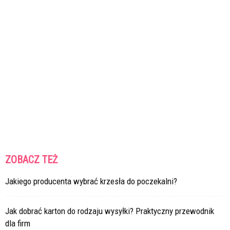
ZOBACZ TEŻ
Jakiego producenta wybrać krzesła do poczekalni?
Jak dobrać karton do rodzaju wysyłki? Praktyczny przewodnik
dla firm