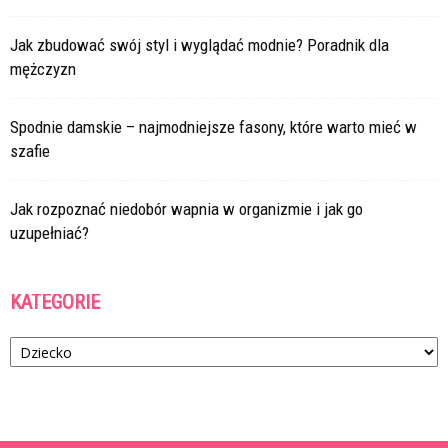
Jak zbudować swój styl i wyglądać modnie? Poradnik dla
mężczyzn
Spodnie damskie – najmodniejsze fasony, które warto mieć w
szafie
Jak rozpoznać niedobór wapnia w organizmie i jak go
uzupełniać?
KATEGORIE
Kategorie