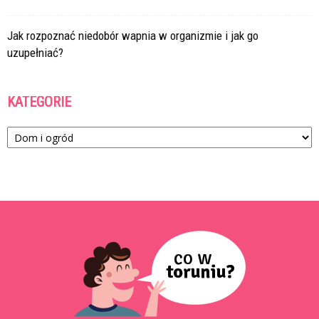
Jak rozpoznać niedobór wapnia w organizmie i jak go
uzupełniać?
KATEGORIE
Kategorie