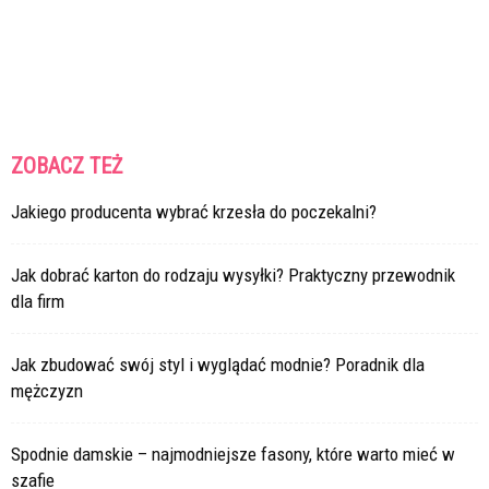
ZOBACZ TEŻ
Jakiego producenta wybrać krzesła do poczekalni?
Jak dobrać karton do rodzaju wysyłki? Praktyczny przewodnik
dla firm
Jak zbudować swój styl i wyglądać modnie? Poradnik dla
mężczyzn
Spodnie damskie – najmodniejsze fasony, które warto mieć w
szafie