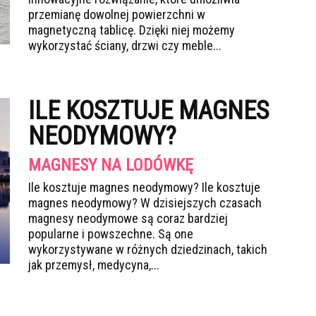
przemianę dowolnej powierzchni w
magnetyczną tablicę. Dzięki niej możemy
wykorzystać ściany, drzwi czy meble...
ILE KOSZTUJE MAGNES
NEODYMOWY?
MAGNESY NA LODÓWKĘ
Ile kosztuje magnes neodymowy? Ile kosztuje
magnes neodymowy? W dzisiejszych czasach
magnesy neodymowe są coraz bardziej
popularne i powszechne. Są one
wykorzystywane w różnych dziedzinach, takich
jak przemysł, medycyna,...