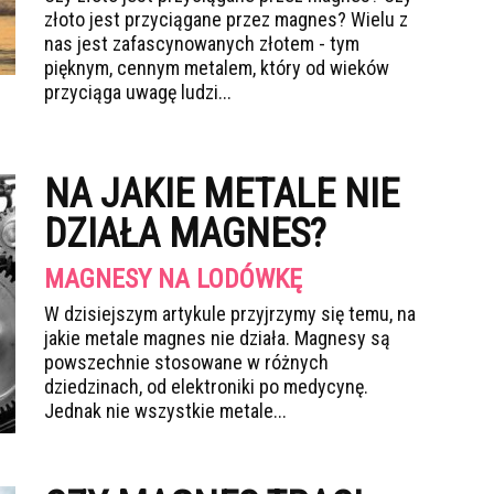
złoto jest przyciągane przez magnes? Wielu z
nas jest zafascynowanych złotem - tym
pięknym, cennym metalem, który od wieków
przyciąga uwagę ludzi...
NA JAKIE METALE NIE
DZIAŁA MAGNES?
MAGNESY NA LODÓWKĘ
W dzisiejszym artykule przyjrzymy się temu, na
jakie metale magnes nie działa. Magnesy są
powszechnie stosowane w różnych
dziedzinach, od elektroniki po medycynę.
Jednak nie wszystkie metale...