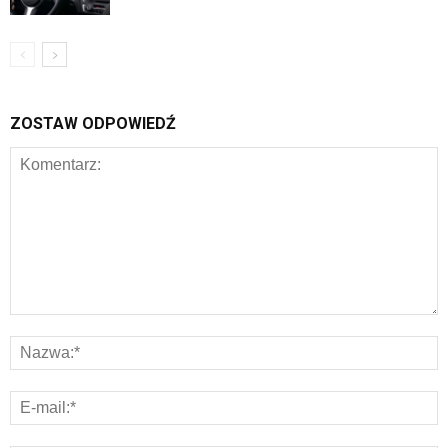
ZOSTAW ODPOWIEDŹ