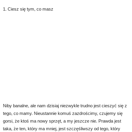
1. Ciesz się tym, co masz
Niby banalne, ale nam dzisiaj niezwykle trudno jest cieszyć się z
tego, co mamy. Nieustannie komuś zazdrościmy, czujemy się
gorsi, że ktoś ma nowy sprzęt, a my jeszcze nie. Prawda jest
taka, że ten, który ma mniej, jest szczęśliwszy od tego, który