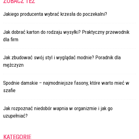
ZOBACZ TEŻ
Jakiego producenta wybrać krzesła do poczekalni?
Jak dobrać karton do rodzaju wysyłki? Praktyczny przewodnik
dla firm
Jak zbudować swój styl i wyglądać modnie? Poradnik dla
mężczyzn
Spodnie damskie – najmodniejsze fasony, które warto mieć w
szafie
Jak rozpoznać niedobór wapnia w organizmie i jak go
uzupełniać?
KATEGORIE