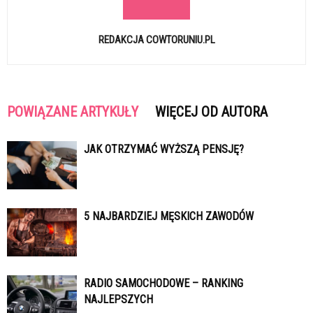
REDAKCJA COWTORUNIU.PL
POWIĄZANE ARTYKUŁY
WIĘCEJ OD AUTORA
JAK OTRZYMAĆ WYŻSZĄ PENSJĘ?
5 NAJBARDZIEJ MĘSKICH ZAWODÓW
RADIO SAMOCHODOWE – RANKING
NAJLEPSZYCH